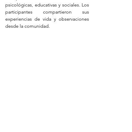
psicológicas, educativas y sociales. Los 
participantes compartieron sus 
experiencias de vida y observaciones 
desde la comunidad.