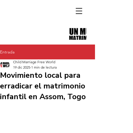
Entrada
Child Marriage Free World
19 dic 2025
1 min de lectura
Movimiento local para
erradicar el matrimonio
infantil en Assom, Togo