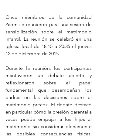
Once miembros de la comunidad 
Asom se reunieron para una sesión de 
sensibilización sobre el matrimonio 
infantil. La reunión se celebró en una 
iglesia local de 18:15 a 20:35 el jueves 
12 de diciembre de 2015.
Durante la reunión, los participantes 
mantuvieron un debate abierto y 
reflexionaron sobre el papel 
fundamental que desempeñan los 
padres en las decisiones sobre el 
matrimonio precoz. El debate destacó 
en particular cómo la presión parental a 
veces puede empujar a los hijos al 
matrimonio sin considerar plenamente 
las posibles consecuencias físicas, 