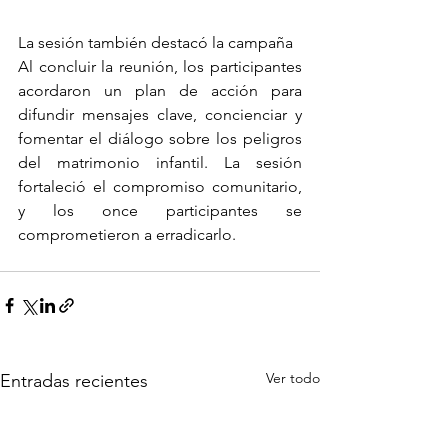
La sesión también destacó la campaña
Al concluir la reunión, los participantes 
acordaron un plan de acción para 
difundir mensajes clave, concienciar y 
fomentar el diálogo sobre los peligros 
del matrimonio infantil. La sesión 
fortaleció el compromiso comunitario, 
y los once participantes se 
comprometieron a erradicarlo.
Ver todo
Entradas recientes