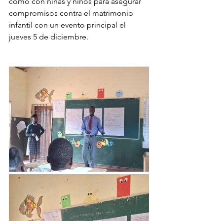
como con niñas y niños para asegurar 
compromisos contra el matrimonio 
infantil con un evento principal el 
jueves 5 de diciembre.