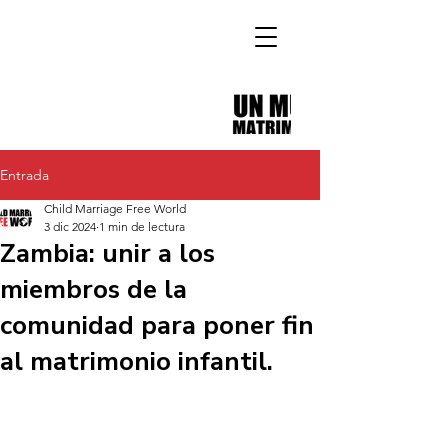
Entrada
Child Marriage Free World
3 dic 2024
1 min de lectura
Zambia: unir a los
miembros de la
comunidad para poner fin
al matrimonio infantil.