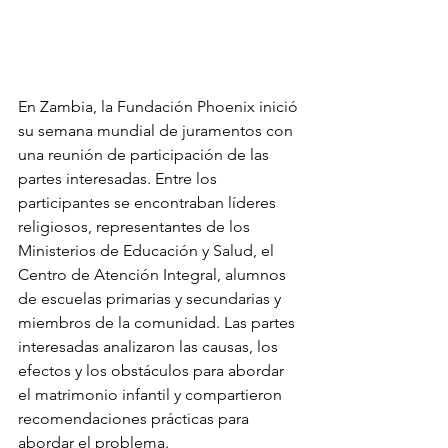
En Zambia, la Fundación Phoenix inició 
su semana mundial de juramentos con 
una reunión de participación de las 
partes interesadas. Entre los 
participantes se encontraban líderes 
religiosos, representantes de los 
Ministerios de Educación y Salud, el 
Centro de Atención Integral, alumnos 
de escuelas primarias y secundarias y 
miembros de la comunidad. Las partes 
interesadas analizaron las causas, los 
efectos y los obstáculos para abordar 
el matrimonio infantil y compartieron 
recomendaciones prácticas para 
abordar el problema.