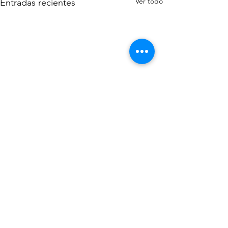
Ver todo
Entradas recientes
Comentarios