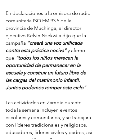
En declaraciones a la emisora de radio 
comunitaria ISO FM 93.5 de la 
provincia de Muchinga, el director 
ejecutivo Kelvin Nsekwila dijo que la 
campaña
“creará una voz unificada 
contra esta práctica nociva”
y afirmó 
que
“todos los niños merecen la 
oportunidad de permanecer en la 
escuela y construir un futuro libre de 
las cargas del matrimonio infantil. 
Juntos podemos romper este ciclo”
.
Las actividades en Zambia durante 
toda la semana incluyen eventos 
escolares y comunitarios, y se trabajará 
con líderes tradicionales y religiosos, 
educadores, líderes civiles y padres, así 